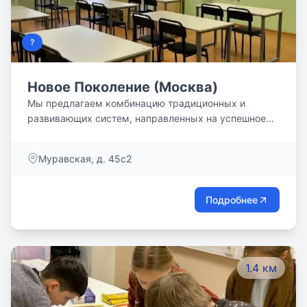
?
Новое Поколение (Москва)
Мы предлагаем комбинацию традиционных и
развивающих систем, направленных на успешное
будущее каждого ребенка.
Муравская, д. 45с2
Подробнее
1.4 км