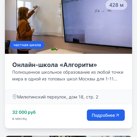
428 м
частная школа
Онлайн-школа «Алгоритм»
Полноценное школьное образование из любой точки
мира в одной из топовых школ Москвы для 1-11
классов.
Милютинский переулок, дом 18, стр. 2
32 000 руб
Подробнее
в месяц