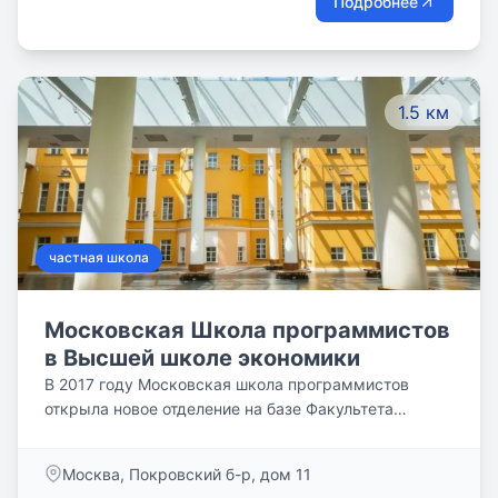
Подробнее
1.5 км
частная школа
Московская Школа программистов
в Высшей школе экономики
В 2017 году Московская школа программистов
открыла новое отделение на базе Факультета
компьютерных наук Высшей школы экономики.
Москва, Покровский б-р, дом 11