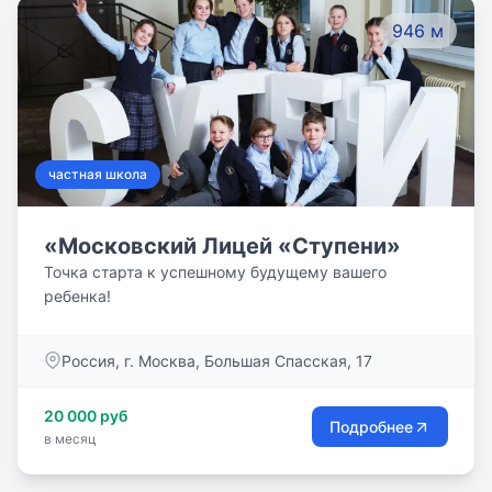
946 м
частная школа
«Московский Лицей «Ступени»
Точка старта к успешному будущему вашего
ребенка!
Россия, г. Москва, Большая Спасская, 17
20 000 руб
Подробнее
в месяц