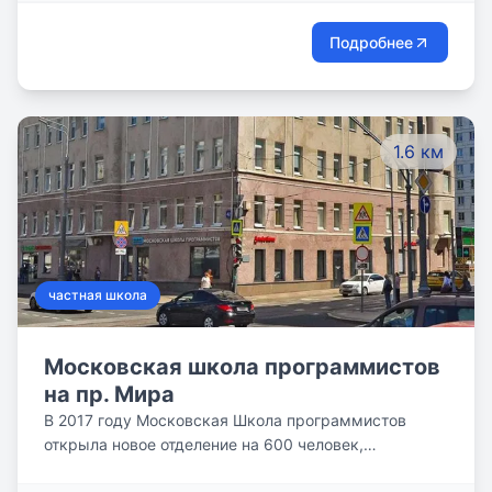
Подробнее
1.6 км
частная школа
Московская школа программистов
на пр. Мира
В 2017 году Московская Школа программистов
открыла новое отделение на 600 человек,
расположенное на Проспекте Мира. Теперь еще