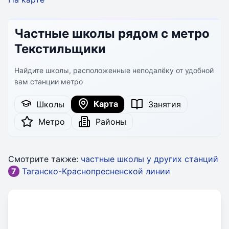
Частные школы рядом с метро
Текстильщики
Найдите школы, расположенные неподалёку от удобной
вам станции метро
Карта
Школы
Занятия
Метро
Районы
Смотрите также:
частные школы у других станций
7
Таганско-Краснопресненской линии