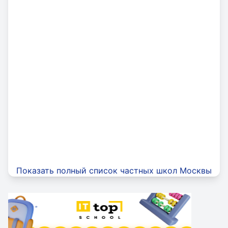
Показать полный список частных школ Москвы