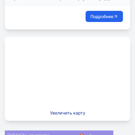
стр. 1
Подробнее
Увеличить карту