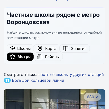
Частные школы рядом с метро
Воронцовская
Найдите школы, расположенные неподалёку от удобной
вам станции метро
Школы
Карта
Занятия
Метро
Районы
Смотрите также:
частные школы у других станций
11
Большой кольцевой линии
680 м