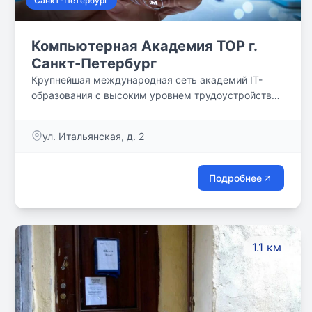
Санкт-Петербург
Компьютерная Академия TOP г.
Санкт-Петербург
Крупнейшая международная сеть академий IT-
образования с высоким уровнем трудоустройства
выпускников
ул. Итальянская, д. 2
Подробнее
1.1 км