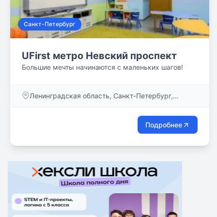
Санкт-Петербург
UFirst метро Невский проспект
Большие мечты начинаются с маленьких шагов!
Ленинградская область, Санкт-Петербург,
Невский пр-кт, дом 44
Подробнее