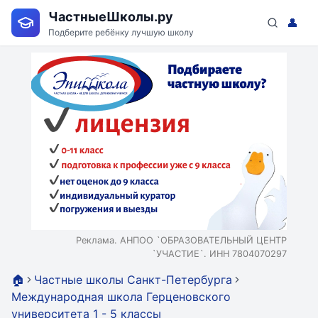
ЧастныеШколы.ру
👤
Подберите ребёнку лучшую школу
Реклама. АНПОО `ОБРАЗОВАТЕЛЬНЫЙ ЦЕНТР
`УЧАСТИЕ`. ИНН 7804070297
🏠
Частные школы Санкт-Петербурга
Международная школа Герценовского
университета 1 - 5 классы