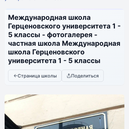
Международная школа
Герценовского университета 1 -
5 классы - фотогалерея -
частная школа Международная
школа Герценовского
университета 1 - 5 классы
Страница школы
Поделиться