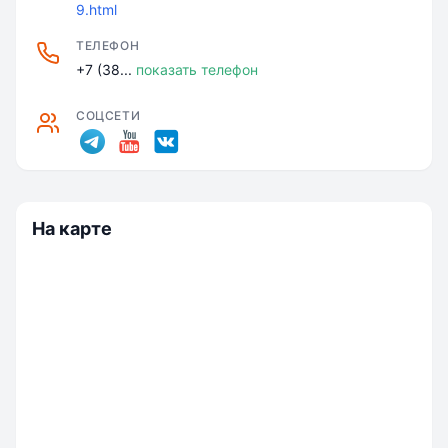
9.html
ТЕЛЕФОН
+7 (38...
показать телефон
СОЦСЕТИ
На карте