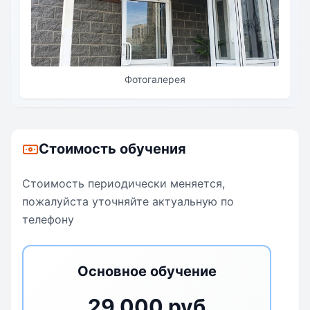
Фотогалерея
Стоимость обучения
Стоимость периодически меняется,
пожалуйста уточняйте актуальную по
телефону
Основное обучение
29 000 руб