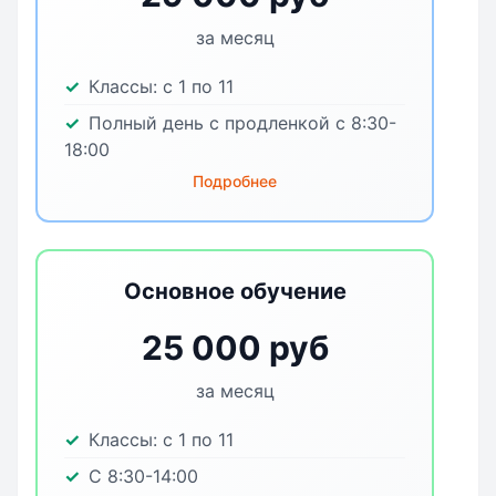
за месяц
Классы:
с 1 по 11
Полный день с продленкой с 8:30-
18:00
Подробнее
Основное обучение
25 000 руб
за месяц
Классы:
с 1 по 11
С 8:30-14:00