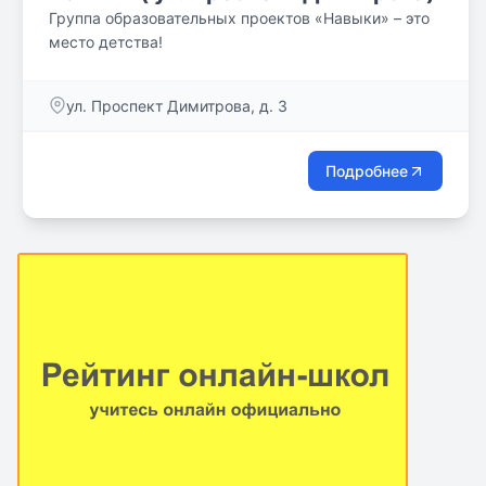
Группа образовательных проектов «Навыки» – это
место детства!
ул. Проспект Димитрова, д. 3
Подробнее