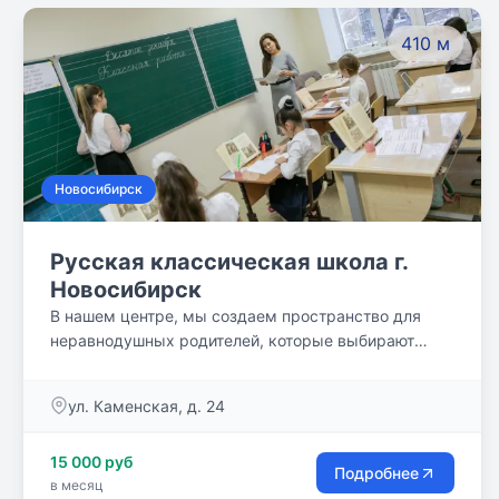
410 м
Новосибирск
Русская классическая школа г.
Новосибирск
В нашем центре, мы создаем пространство для
неравнодушных родителей, которые выбирают
семейное или альтернативное образование для
своих детей.
ул. Каменская, д. 24
15 000 руб
Подробнее
в месяц