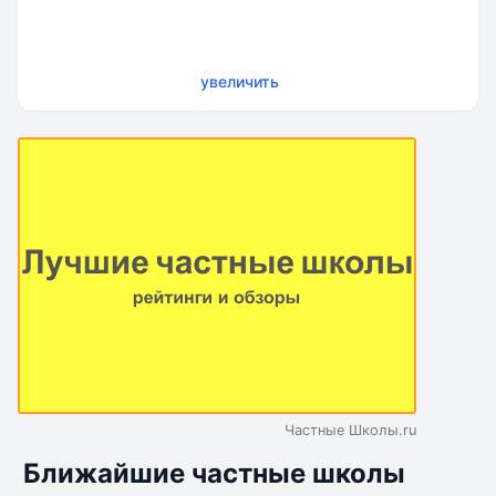
увеличить
Частные Школы.ru
Ближайшие частные школы