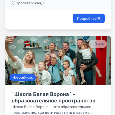
Пролетарская, 2
Подробнее
1.3 км
Новосибирск
`Школа Белая Ворона` -
образовательное пространство
Школа Белая Ворона — это образовательное
пространство, где дети ищут путь к своему