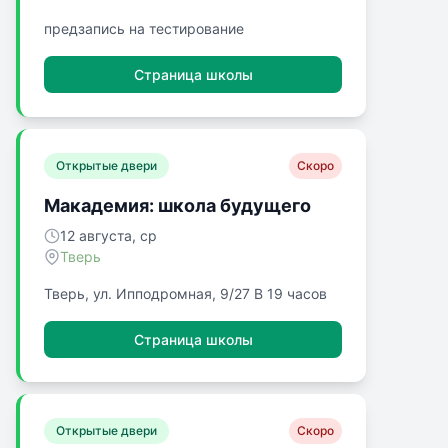
предзапись на тестирование
Страница школы
Открытые двери
Скоро
Макадемия: школа будущего
12 августа, ср
Тверь
Тверь, ул. Ипподромная, 9/27 В 19 часов
Страница школы
Открытые двери
Скоро