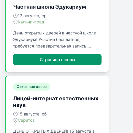
Частная школа Эдукариум
12 августа, ср
Калининград
День открытых дверей в частной школе
Эдукариум! Участие бесплатное,
требуется предварительная запись.
Открыт набор школьников с 1 по 11 класс.
12 августа, 18:30-20:00. Калининград, ул.
Страница школы
Кирова, 1.
Открытые двери
Лицей-интернат естественных
наук
15 августа, сб
Саратов
ДЕНЬ ОТКРЫТЫХ ДВЕРЕЙ! 15 августа в