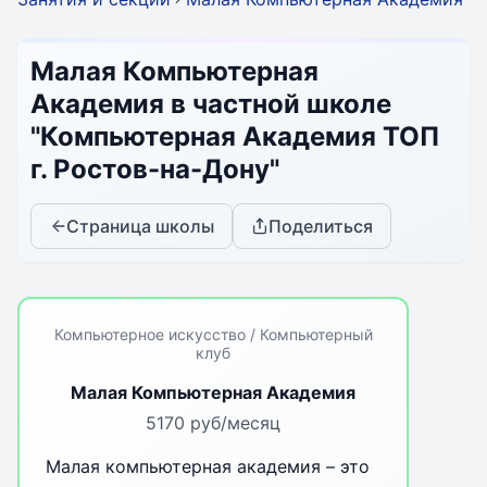
Малая Компьютерная
Академия в частной школе
"Компьютерная Академия ТОП
г. Ростов-на-Дону"
Страница школы
Поделиться
Компьютерное искусство / Компьютерный
клуб
Малая Компьютерная Академия
5170 руб/месяц
Малая компьютерная академия – это