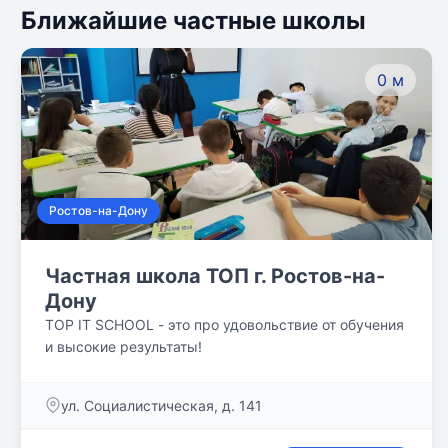
Ближайшие частные школы
0 м
Ростов-на-Дону
Частная школа ТОП г. Ростов-на-
Дону
TOP IT SCHOOL - это про удовольствие от обучения
и высокие результаты!
ул. Социалистическая, д. 141