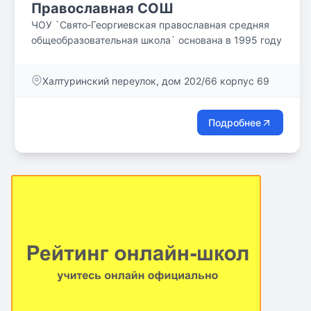
Православная СОШ
ЧОУ `Свято‐Георгиевская православная средняя
общеобразовательная школа` основана в 1995 году
Халтуринский переулок, дом 202/66 корпус 69
Подробнее