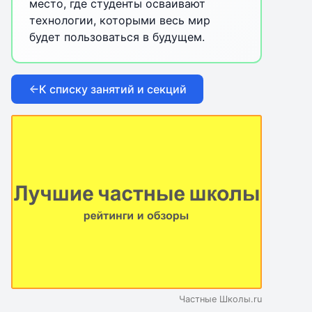
место, где студенты осваивают
технологии, которыми весь мир
будет пользоваться в будущем.
К списку занятий и секций
Частные Школы.ru