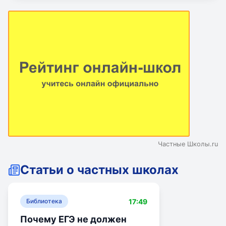
Частные Школы.ru
Статьи о частных школах
17:49
Библиотека
Почему ЕГЭ не должен