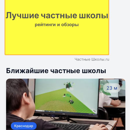
Частные Школы.ru
Ближайшие частные школы
23 м
Краснодар