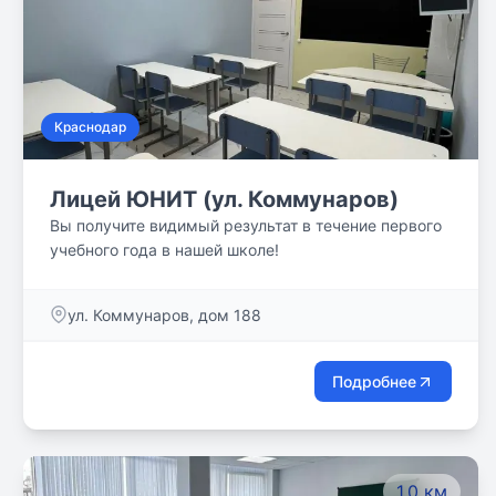
Краснодар
Лицей ЮНИТ (ул. Коммунаров)
Вы получите видимый результат в течение первого
учебного года в нашей школе!
ул. Коммунаров, дом 188
Подробнее
1.0 км