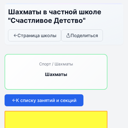
Шахматы в частной школе
"Счастливое Детство"
Страница школы
Поделиться
Спорт / Шахматы
Шахматы
К списку занятий и секций