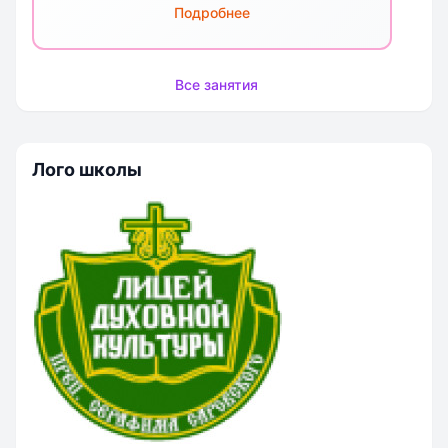
Подробнее
Все занятия
Лого школы