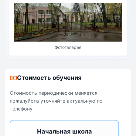
Фотогалерея
Стоимость обучения
Стоимость периодически меняется,
пожалуйста уточняйте актуальную по
телефону
Начальная школа