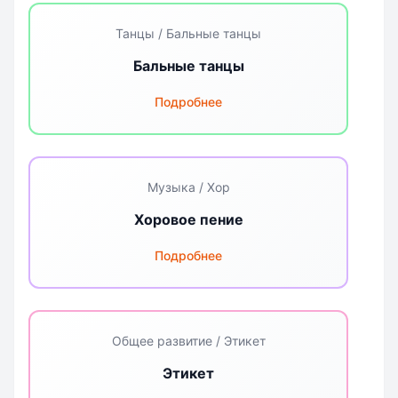
Танцы / Бальные танцы
Бальные танцы
Подробнее
Музыка / Хор
Хоровое пение
Подробнее
Общее развитие / Этикет
Этикет