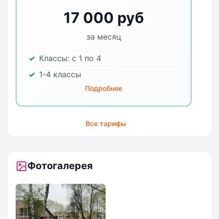
17 000 руб
за месяц
Классы:
с 1 по 4
1-4 классы
Подробнее
Все тарифы
Фотогалерея