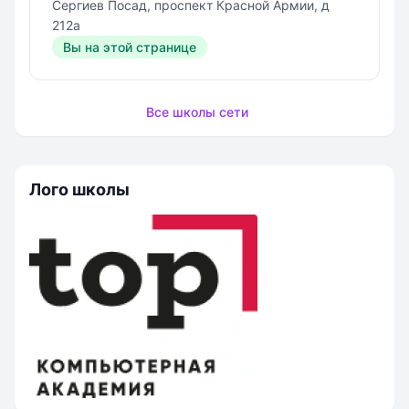
Сергиев Посад, проспект Красной Армии, д
212а
Вы на этой странице
Все школы сети
Лого школы