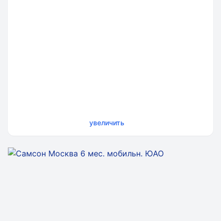
увеличить