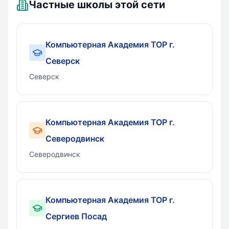
Частные школы этой сети
Компьютерная Академия TOP г.
Северск
Северск
Компьютерная Академия TOP г.
Северодвинск
Северодвинск
Компьютерная Академия TOP г.
Сергиев Посад