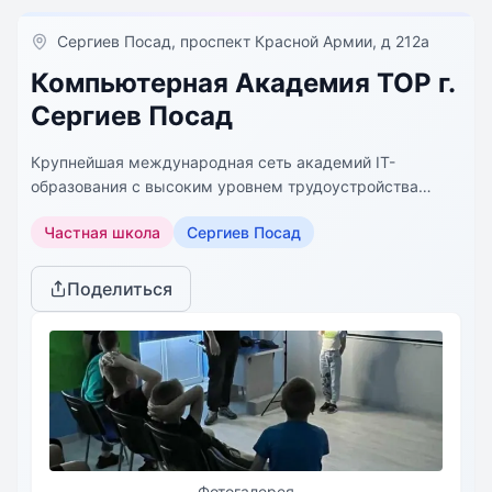
Сергиев Посад, проспект Красной Армии, д 212а
Компьютерная Академия TOP г.
Сергиев Посад
Крупнейшая международная сеть академий IT-
образования с высоким уровнем трудоустройства
выпускников
Частная школа
Сергиев Посад
Поделиться
Фотогалерея