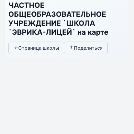
ЧАСТНОЕ
ОБЩЕОБРАЗОВАТЕЛЬНОЕ
УЧРЕЖДЕНИЕ `ШКОЛА
`ЭВРИКА-ЛИЦЕЙ` на карте
Страница школы
Поделиться