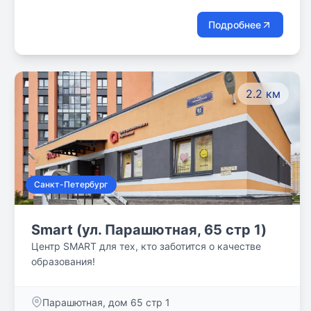
Подробнее
2.2 км
Санкт-Петербург
Smart (ул. Парашютная, 65 стр 1)
Центр SMART для тех, кто заботится о качестве
образования!
Парашютная, дом 65 стр 1