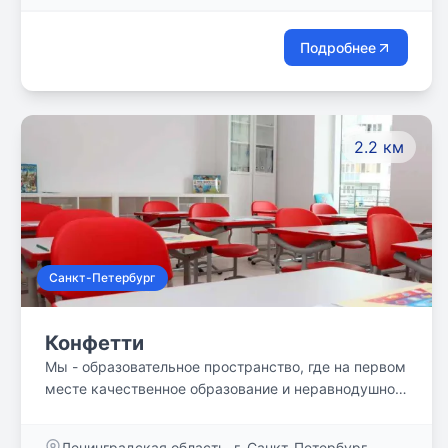
Подробнее
2.2 км
Санкт-Петербург
Конфетти
Мы - образовательное пространство, где на первом
месте качественное образование и неравнодушное
отношение к вашему ребёнку.
Ленинградская область, г. Санкт-Петербург,