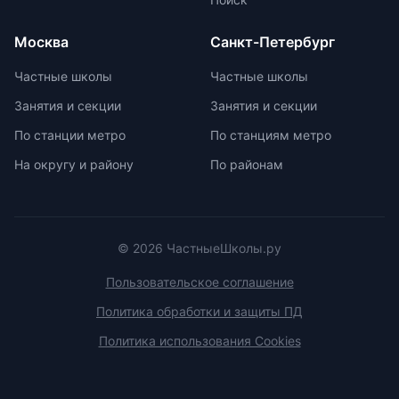
Москва
Санкт-Петербург
Частные школы
Частные школы
Занятия и секции
Занятия и секции
По станции метро
По станциям метро
На округу и району
По районам
© 2026 ЧастныеШколы.ру
Пользовательское соглашение
Политика обработки и защиты ПД
Политика использования Cookies