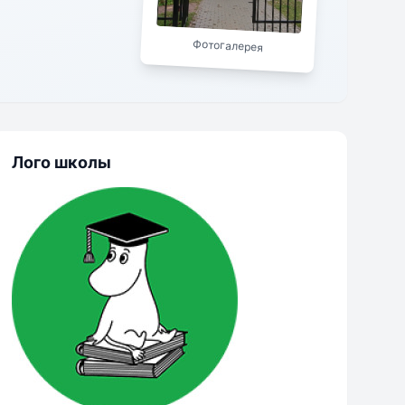
Фотогалерея
Лого школы