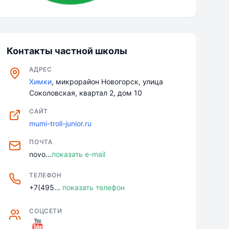
Контакты частной школы
АДРЕС
Химки
, микрорайон Новогорск, улица
Соколовская, квартал 2, дом 10
САЙТ
mumi-troll-junior.ru
ПОЧТА
novo...
показать e-mail
ТЕЛЕФОН
+7(495...
показать телефон
СОЦСЕТИ