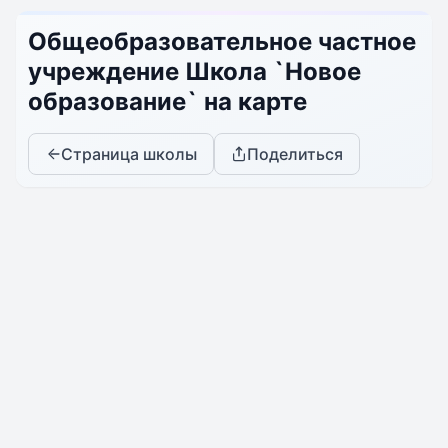
Общеобразовательное частное
учреждение Школа `Новое
образование` на карте
Страница школы
Поделиться