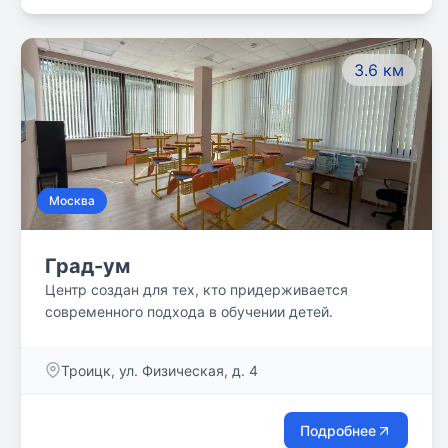
3.6 км
Москва
Град-ум
Центр создан для тех, кто придерживается
современного подхода в обучении детей.
Троицк, ул. Физическая, д. 4
Подробнее