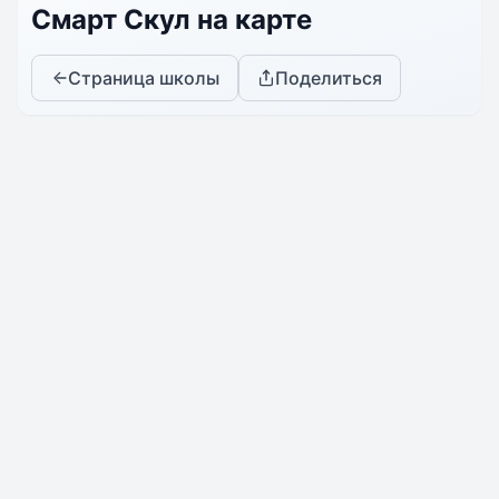
Смарт Скул на карте
Страница школы
Поделиться