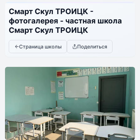
Смарт Скул ТРОИЦК -
фотогалерея - частная школа
Смарт Скул ТРОИЦК
Страница школы
Поделиться