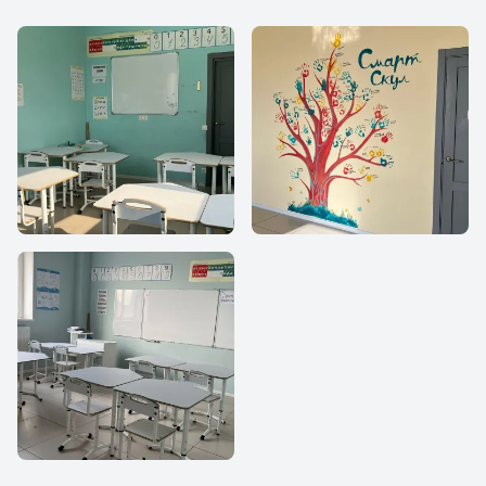
Смарт Скул ТРОИЦК
Смарт Скул ТРОИЦК