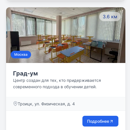
3.6 км
Москва
Град-ум
Центр создан для тех, кто придерживается
современного подхода в обучении детей.
Троицк, ул. Физическая, д. 4
Подробнее