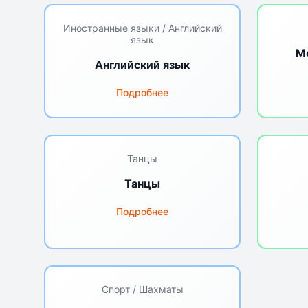
Иностранные языки / Английский
язык
М
Английский язык
Подробнее
Танцы
Танцы
Подробнее
Спорт / Шахматы