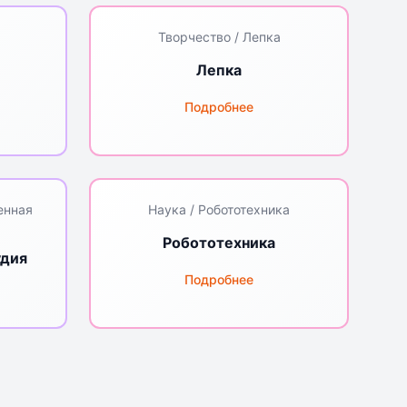
Творчество / Лепка
Лепка
Подробнее
енная
Наука / Робототехника
Робототехника
удия
Подробнее