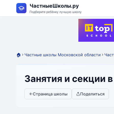
ЧастныеШколы.ру
Подберите ребёнку лучшую школу
🏠
Частные школы Московской области
Част
Занятия и секции 
Страница школы
Поделиться