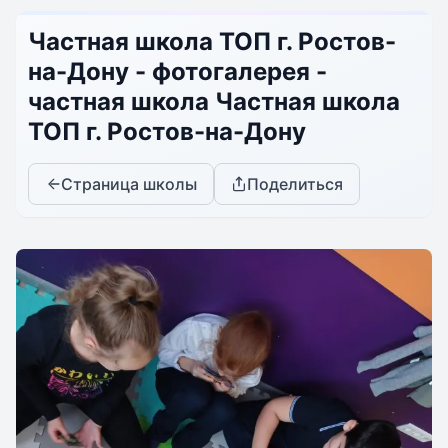
Частная школа ТОП г. Ростов-
на-Дону - фотогалерея -
частная школа Частная школа
ТОП г. Ростов-на-Дону
Страница школы
Поделиться