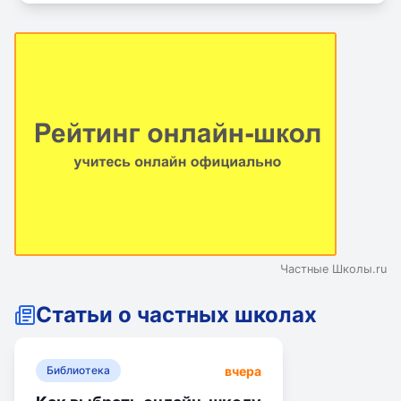
Частные Школы.ru
Статьи о частных школах
вчера
Библиотека