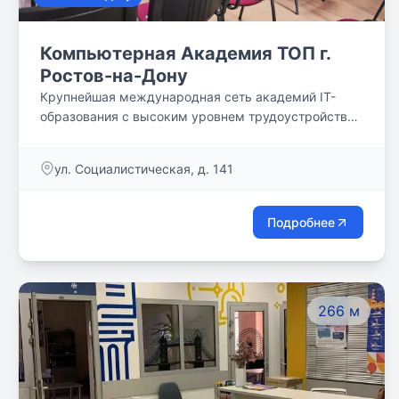
Компьютерная Академия ТОП г.
Ростов-на-Дону
Крупнейшая международная сеть академий IT-
образования с высоким уровнем трудоустройства
выпускников
ул. Социалистическая, д. 141
Подробнее
266 м