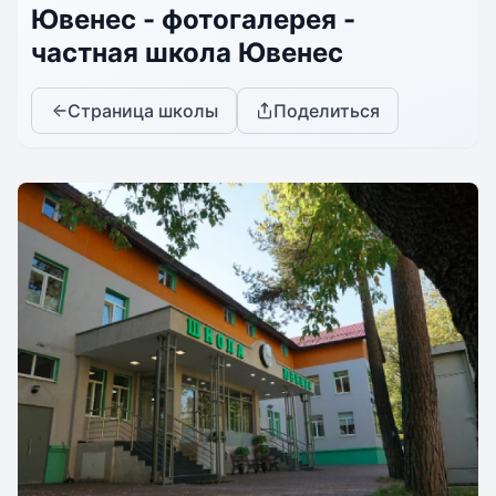
Ювенес - фотогалерея -
частная школа Ювенес
Страница школы
Поделиться