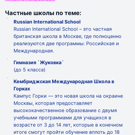
Частные школы по теме:
Russian International School
Russian International School – это частная
британская школа в Москве, где полноценно
реализуются две программы: Российская и
Международная.
Гимназия `Жуковка`
(до 5 класса)
Кембриджская Международная Школа в
Горках
Кампус Горки — это новая школа на окраине
Москвы, которая предоставляет
высококачественное образование с двумя
учебными программами для учащихся в
возрасте от 3 до 14 лет, которые в конечном
итоге смогут пройти обучение вплоть до 18