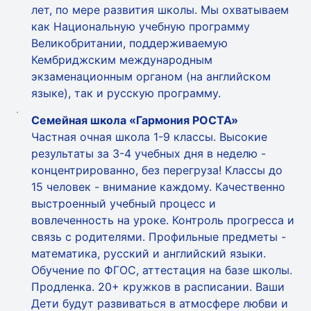
лет, по мере развития школы. Мы охватываем
как Национальную учебную программу
Великобритании, поддерживаемую
Кембриджским международным
экзаменационным органом (на английском
языке), так и русскую программу.
Семейная школа «Гармония РОСТА»
Частная очная школа 1-9 классы. Высокие
результаты за 3-4 учебных дня в неделю -
концентрированно, без перегруза! Классы до
15 человек - внимание каждому. Качественно
выстроенный учебный процесс и
вовлеченность на уроке. Контроль прогресса и
связь с родителями. Профильные предметы -
математика, русский и английский языки.
Обучение по ФГОС, аттестация на базе школы.
Продленка. 20+ кружков в расписании. Ваши
Дети будут развиваться в атмосфере любви и