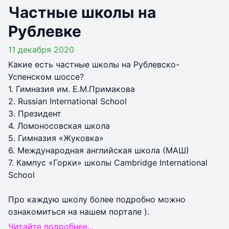
Частные школы на
Рублевке
11 декабря 2020
Какие есть частные школы на Рублевско-
Успенском шоссе?
1. Гимназия им. Е.М.Примакова
2. Russian International School
3. Президент
4. Ломоносовская школа
5. Гимназия «Жуковка»
6. Международная английская школа (МАШ)
7. Кампус «Горки» школы Cambridge International
School
Про каждую школу более подробно можно
ознакомиться на нашем портале ).
Читайте подробнее...