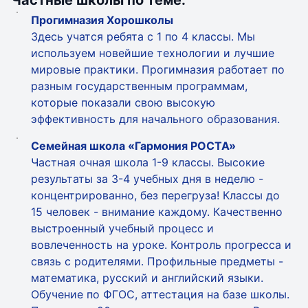
Частные школы по теме:
Прогимназия Хорошколы
Здесь учатся ребята с 1 по 4 классы. Мы
используем новейшие технологии и лучшие
мировые практики. Прогимназия работает по
разным государственным программам,
которые показали свою высокую
эффективность для начального образования.
Семейная школа «Гармония РОСТА»
Частная очная школа 1-9 классы. Высокие
результаты за 3-4 учебных дня в неделю -
концентрированно, без перегруза! Классы до
15 человек - внимание каждому. Качественно
выстроенный учебный процесс и
вовлеченность на уроке. Контроль прогресса и
связь с родителями. Профильные предметы -
математика, русский и английский языки.
Обучение по ФГОС, аттестация на базе школы.