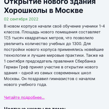
Открытие нового здания
Хорошколы в Москве
02 сентября 2022
В новом корпусе начали своё обучение ученики 1-4
классов. Площадь нового помещения составляет
17,5 тысяч квадратных метров, что позволило
увеличить количество учебных до 1300. Для
постройки нового корпуса применялись новейшие
технологии и лучшие мировые практики. Также на
1 сентября председатель правления Сбербанка
Герман Греф принял участие в открытии нового
здания - одной из самых современных школ
Москвы. Он поздравил гимназистов с началом
нового учебного года.
Читайте подробнее...