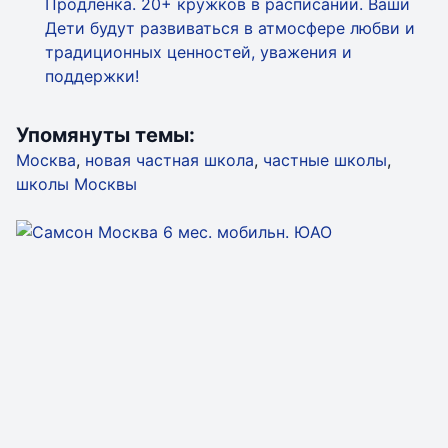
Продленка. 20+ кружков в расписании. Ваши
Дети будут развиваться в атмосфере любви и
традиционных ценностей, уважения и
поддержки!
Упомянуты темы:
Москва
,
новая частная школа
,
частные школы
,
школы Москвы