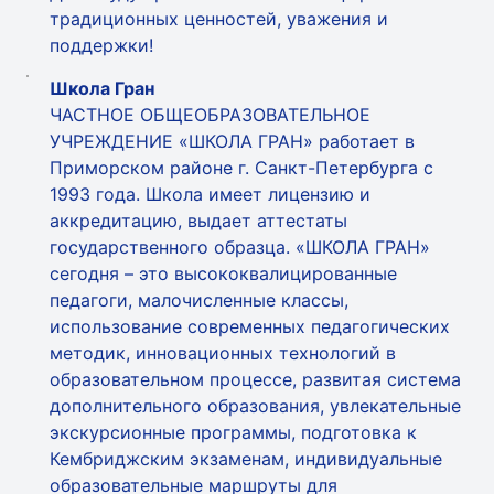
традиционных ценностей, уважения и
поддержки!
Школа Гран
ЧАСТНОЕ ОБЩЕОБРАЗОВАТЕЛЬНОЕ
УЧРЕЖДЕНИЕ «ШКОЛА ГРАН» работает в
Приморском районе г. Санкт-Петербурга с
1993 года. Школа имеет лицензию и
аккредитацию, выдает аттестаты
государственного образца. «ШКОЛА ГРАН»
сегодня – это высококвалицированные
педагоги, малочисленные классы,
использование современных педагогических
методик, инновационных технологий в
образовательном процессе, развитая система
дополнительного образования, увлекательные
экскурсионные программы, подготовка к
Кембриджским экзаменам, индивидуальные
образовательные маршруты для