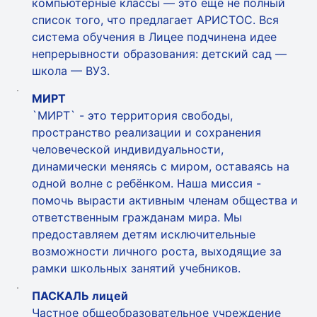
компьютерные классы — это ещё не полный
список того, что предлагает АРИСТОС. Вся
система обучения в Лицее подчинена идее
непрерывности образования: детский сад —
школа — ВУЗ.
МИРТ
`МИРТ` - это территория свободы,
пространство реализации и сохранения
человеческой индивидуальности,
динамически меняясь с миром, оставаясь на
одной волне с ребёнком. Наша миссия -
помочь вырасти активным членам общества и
ответственным гражданам мира. Мы
предоставляем детям исключительные
возможности личного роста, выходящие за
рамки школьных занятий учебников.
ПАСКАЛЬ лицей
Частное общеобразовательное учреждение