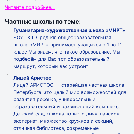
Читайте подробнее...
Частные школы по теме:
Гуманитарно-художественная школа «МИРТ»
ЧОУ ГХШ Средняя общеобразовательная
школа «МИРТ» принимает учащихся с 1 по 11
класс Мы знаем, что такое образование. Мы
подберём для Вас тот образовательный
маршрут, который вас устроит
Лицей Аристос
Лицей АРИСТОС — старейшая частная школа
Петербурга, это целый мир возможностей для
развития ребенка, универсальный
образовательный и развивающий комплекс.
Детский сад, «школа полного дня», пансион,
экстернат, множество кружков и секций,
отличная библиотека, современные