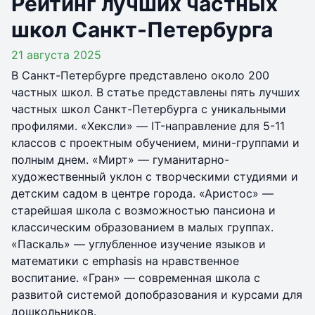
Рейтинг лучших частных
школ Санкт-Петербурга
21 августа 2025
В Санкт-Петербурге представлено около 200
частных школ. В статье представлены пять лучших
частных школ Санкт-Петербурга с уникальными
профилями. «Хексли» — IT-направление для 5-11
классов с проектным обучением, мини-группами и
полным днем. «Мирт» — гуманитарно-
художественный уклон с творческими студиями и
детским садом в центре города. «Аристос» —
старейшая школа с возможностью пансиона и
классическим образованием в малых группах.
«Паскаль» — углубленное изучение языков и
математики с emphasis на нравственное
воспитание. «Гран» — современная школа с
развитой системой допобразования и курсами для
дошкольников.