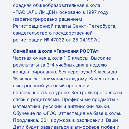
средняя общеобразовательная школа
«ПАСКАЛЬ ЛИЦЕЙ» основано в 1997 году
(зарегистрировано решением
Регистрационной палаты Санкт-Петербурга,
свидетельство о государственной
регистрации № 47032 от 25.04.1997г.)
Семейная школа «Гармония РОСТА»
Частная очная школа 1-9 классы. Высокие
результаты за 3-4 учебных дня в неделю -
концентрированно, без перегруза! Классы до
15 человек - внимание каждому. Качественно
выстроенный учебный процесс и
вовлеченность на уроке. Контроль прогресса и
связь с родителями. Профильные предметы -
математика, русский и английский языки.
Обучение по ФГОС, аттестация на базе школы.
Продленка. 20+ кружков в расписании. Ваши
Дети будут развиваться в атмосфере любви и