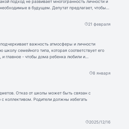
акой подход не развивает многогранность личности и
 необходимые в будущем. Депутат предлагает, чтобы
21 февраля
р подчеркивает важность атмосферы и личности
ю школу семейного типа, которая соответствует его
и главное - чтобы дома ребенка любили и
8 января
дметов. Отказ от школы может быть связан с
 с коллективом. Родители должны избегать
2025/12/16