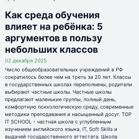
Как среда обучения
влияет на ребёнка: 5
аргументов в пользу
небольших классов
02 декабря 2025
Число общеобразовательных учреждений в РФ
сократилось более чем на треть за 20 лет. Классы
в государственных школах переполнены, родители
выбирают частные школы. Частные школы
предлагают маленькие группы, полный день,
комфортную психологическую среду, современные
методики преподавания и насыщенный досуг. TOP
IT SCHOOL - частная школа с углубленным
изучением английского языка, IT, Soft Skills и
выдачей государственного аттестата. Школа