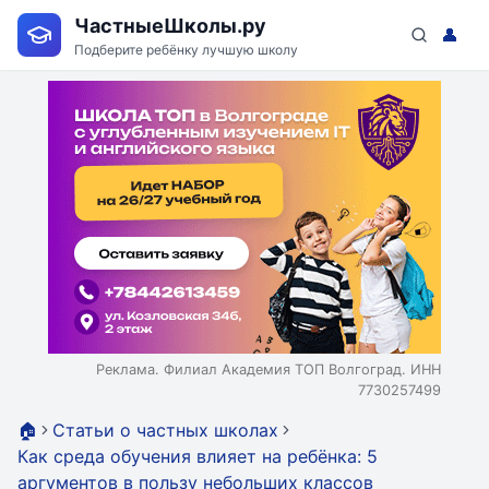
ЧастныеШколы.ру
👤
Подберите ребёнку лучшую школу
Реклама. Филиал Академия ТОП Волгоград. ИНН
7730257499
🏠
Статьи о частных школах
Как среда обучения влияет на ребёнка: 5
аргументов в пользу небольших классов