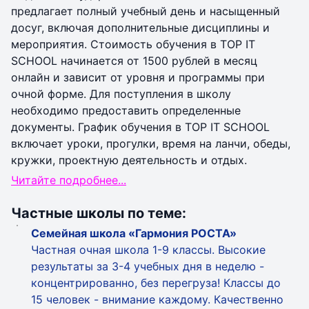
предлагает полный учебный день и насыщенный
досуг, включая дополнительные дисциплины и
мероприятия. Стоимость обучения в TOP IT
SCHOOL начинается от 1500 рублей в месяц
онлайн и зависит от уровня и программы при
очной форме. Для поступления в школу
необходимо предоставить определенные
документы. График обучения в TOP IT SCHOOL
включает уроки, прогулки, время на ланчи, обеды,
кружки, проектную деятельность и отдых.
Читайте подробнее...
Частные школы по теме:
Семейная школа «Гармония РОСТА»
Частная очная школа 1-9 классы. Высокие
результаты за 3-4 учебных дня в неделю -
концентрированно, без перегруза! Классы до
15 человек - внимание каждому. Качественно