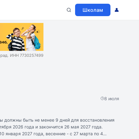
Школам
👤
град. ИНН 7730257499
8 июля
лы должны быть не менее 9 дней для восстановления
ября 2026 года и закончится 26 мая 2027 года.
0 января 2027 года, весенние - с 27 марта по 4