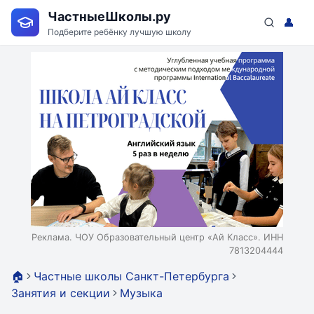
ЧастныеШколы.ру
👤
Подберите ребёнку лучшую школу
Реклама. ЧОУ Образовательный центр «Ай Класс». ИНН
7813204444
🏠
Частные школы Санкт-Петербурга
Занятия и секции
Музыка