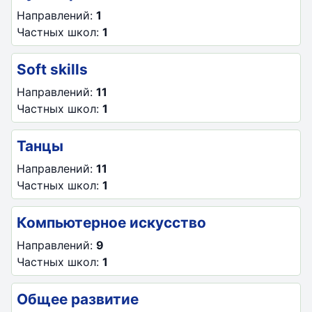
Направлений:
1
Частных школ:
1
Soft skills
Направлений:
11
Частных школ:
1
Танцы
Направлений:
11
Частных школ:
1
Компьютерное искусство
Направлений:
9
Частных школ:
1
Общее развитие