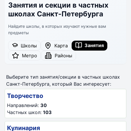
Занятия и секции в частных
школах Санкт-Петербурга
Найдите школы, в которых изучают нужные вам
предметы
Занятия
Школы
Карта
Метро
Районы
Выберите тип занятия/секции в частных школах
Санкт-Петербурга, который Вас интересует:
Творчество
Направлений:
30
Частных школ:
103
Кулинария