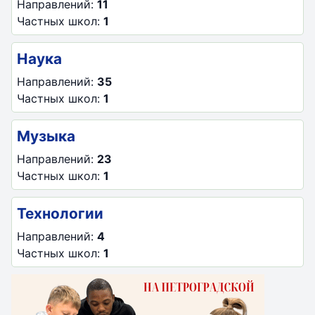
Направлений:
11
Частных школ:
1
Наука
Направлений:
35
Частных школ:
1
Музыка
Направлений:
23
Частных школ:
1
Технологии
Направлений:
4
Частных школ:
1