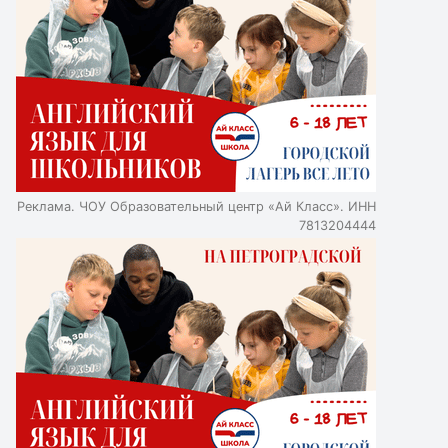
Реклама. ЧОУ Образовательный центр «Ай Класс». ИНН
7813204444