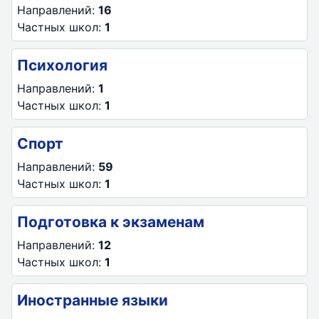
Направлений:
16
Частных школ:
1
Психология
Направлений:
1
Частных школ:
1
Спорт
Направлений:
59
Частных школ:
1
Подготовка к экзаменам
Направлений:
12
Частных школ:
1
Иностранные языки