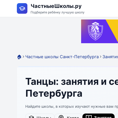
ЧастныеШколы.ру
Подберите ребёнку лучшую школу
🏠
Частные школы Санкт-Петербурга
Заняти
Танцы: занятия и 
Петербурга
Найдите школы, в которых изучают нужные вам 
Занятия