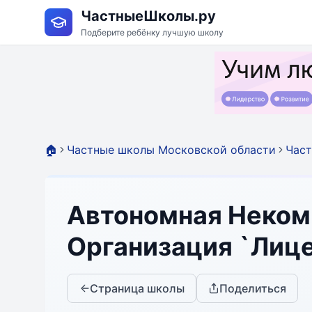
ЧастныеШколы.ру
Подберите ребёнку лучшую школу
🏠
Частные школы Московской области
Част
Автономная Неком
Организация `Лице
Страница школы
Поделиться