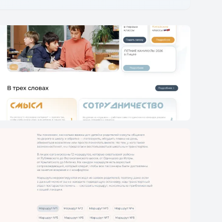
Наши ценности