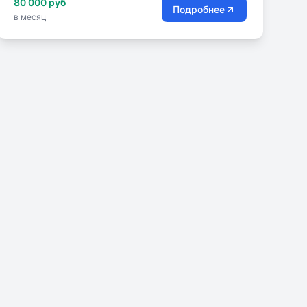
80 000 руб
Подробнее
в месяц