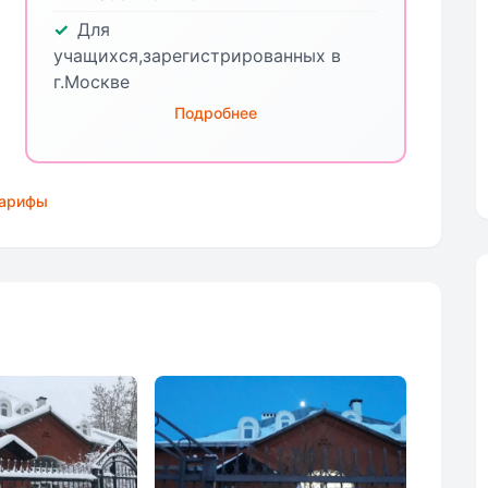
Для
учащихся,зарегистрированных в
г.Москве
Подробнее
тарифы