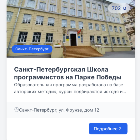
702 м
Санкт-Петербург
Санкт-Петербургская Школа
программистов на Парке Победы
Образовательная программа разработана на базе
авторских методик, курсы подбираются исходя из
возраста и индивидуальных особенностей ребенка.
Санкт-Петербург, ул. Фрунзе, дом 12
Подробнее