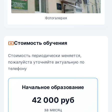
Фотогалерея
Стоимость обучения
Стоимость периодически меняется,
пожалуйста уточняйте актуальную по
телефону
Начальное образование
42 000 руб
за месяц