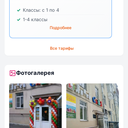
Классы:
с 1 по 4
1-4 классы
Подробнее
Все тарифы
Фотогалерея