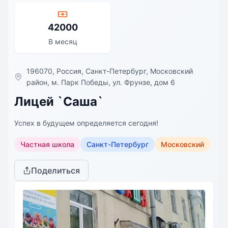
42000
В месяц
196070, Россия, Санкт-Петербург, Московский
район, м. Парк Победы, ул. Фрунзе, дом 6
Лицей `Саша`
Успех в будущем определяется сегодня!
Частная школа
Санкт-Петербург
Московский
Поделиться