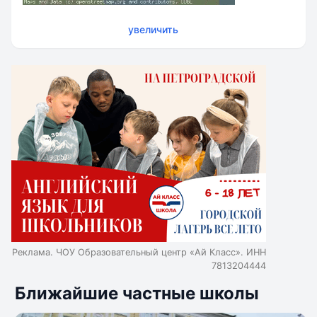
увеличить
Реклама. ЧОУ Образовательный центр «Ай Класс». ИНН
7813204444
Ближайшие частные школы