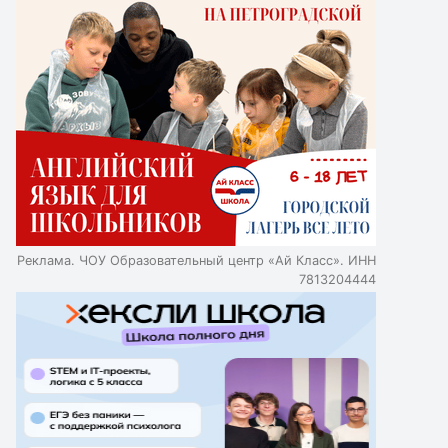
Реклама. ЧОУ Образовательный центр «Ай Класс». ИНН
7813204444