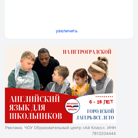
увеличить
Реклама. ЧОУ Образовательный центр «Ай Класс». ИНН
7813204444