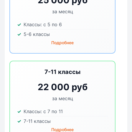
25 000 руб
за месяц
Классы:
с 5 по 6
5-6 классы
Подробнее
7-11 классы
22 000 руб
за месяц
Классы:
с 7 по 11
7-11 классы
Подробнее