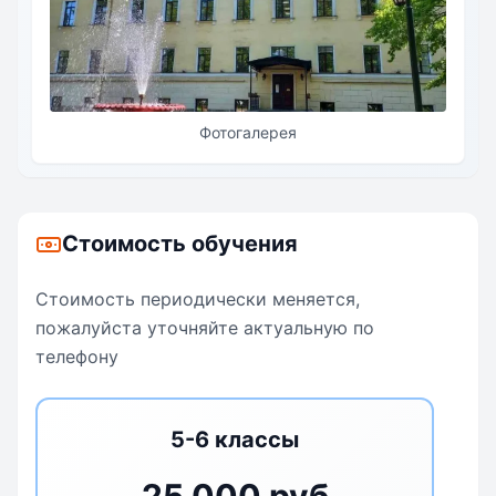
Фотогалерея
Стоимость обучения
Стоимость периодически меняется,
пожалуйста уточняйте актуальную по
телефону
5-6 классы