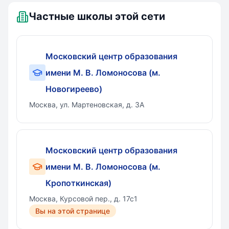
Ломоносов
Частные школы этой сети
Московский центр образования
имени М. В. Ломоносова (м.
Новогиреево)
Москва, ул. Мартеновская, д. 3А
Московский центр образования
имени М. В. Ломоносова (м.
Кропоткинская)
Москва, Курсовой пер., д. 17с1
Вы на этой странице