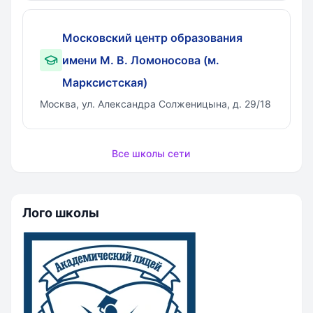
Московский центр образования
имени М. В. Ломоносова (м.
Марксистская)
Москва, ул. Александра Солженицына, д. 29/18
Все школы сети
Лого школы