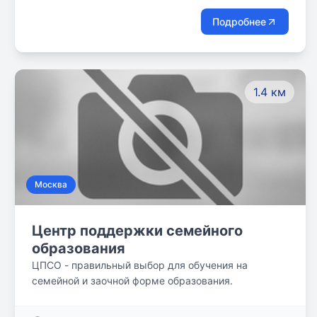
Подробнее
1.4 км
Москва
Центр поддержки семейного
образования
ЦПСО - правильный выбор для обучения на
семейной и заочной форме образования.