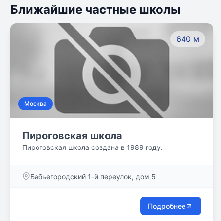
Ближайшие частные школы
640 м
Москва
Пироговская школа
Пироговская школа создана в 1989 году.
Бабьегородский 1-й переулок, дом 5
Подробнее