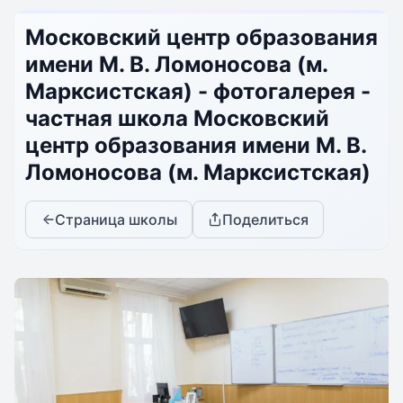
Московский центр образования
имени М. В. Ломоносова (м.
Марксистская) - фотогалерея -
частная школа Московский
центр образования имени М. В.
Ломоносова (м. Марксистская)
Страница школы
Поделиться