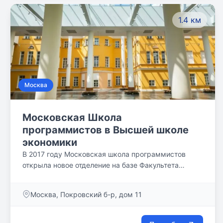
1.4 км
Москва
Московская Школа
программистов в Высшей школе
экономики
В 2017 году Московская школа программистов
открыла новое отделение на базе Факультета
компьютерных наук Высшей школы экономики.
Москва, Покровский б-р, дом 11