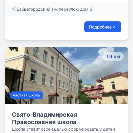
Бабьегородский 1-й переулок, дом 5
Подробнее
1.9 км
частная школа
Свято-Владимирская
Православная школа
Школа ставит своей целью сформировать у детей