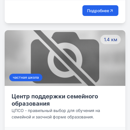
Подробнее
1.4 км
частная школа
Центр поддержки семейного
образования
ЦПСО - правильный выбор для обучения на
семейной и заочной форме образования.