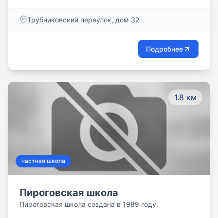
Трубниковский переулок, дом 32
Подробнее
1.8 км
частная школа
Пироговская школа
Пироговская школа создана в 1989 году.