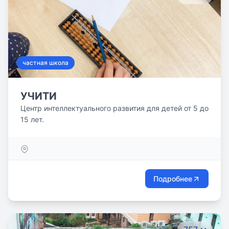
частная школа
УЧИТИ
Центр интеллектуального развития для детей от 5 до
15 лет.
Подробнее