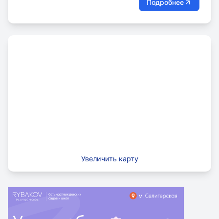
Подробнее
Увеличить карту