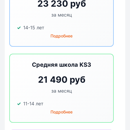
23 230 руб
за месяц
14-15 лет
Подробнее
Средняя школа KS3
21 490 руб
за месяц
11-14 лет
Подробнее