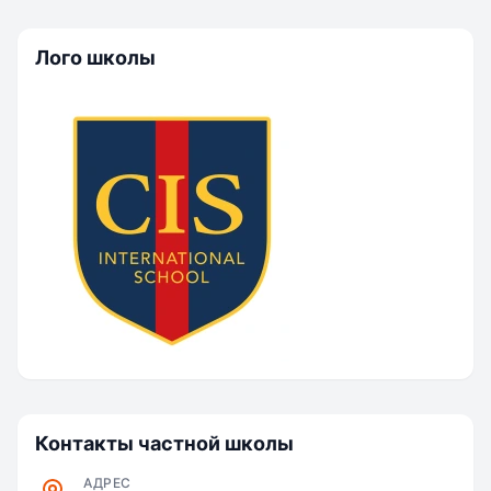
Лого школы
Контакты частной школы
АДРЕС