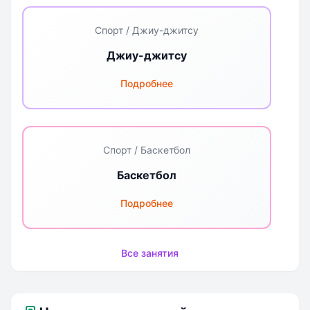
Спорт / Джиу-джитсу
Джиу-джитсу
Подробнее
Спорт / Баскетбол
Баскетбол
Подробнее
Все занятия