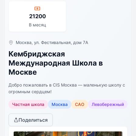
21200
В месяц
Москва, ул. Фестивальная, дом 7A
Кембриджская
Международная Школа в
Москве
Добро пожаловать в CIS Москва — маленькую школу с
огромным сердцем!
Частная школа
Москва
САО
Левобережный
Поделиться