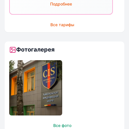
Подробнее
Все тарифы
Фотогалерея
Кембриджская
Все фото