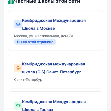
Частные школы этой сети
Кембриджская Международная
Школа в Москве
Москва, ул. Фестивальная, дом 7A
Вы на этой странице
Кембриджская международная
школа (CIS) Санкт-Петербург
Санкт-Петербург
Кембриджская Международная
Школа в Горках