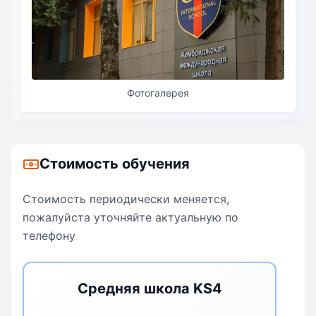
Фотогалерея
Стоимость обучения
Стоимость периодически меняется,
пожалуйста уточняйте актуальную по
телефону
Средняя школа KS4