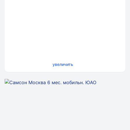
увеличить