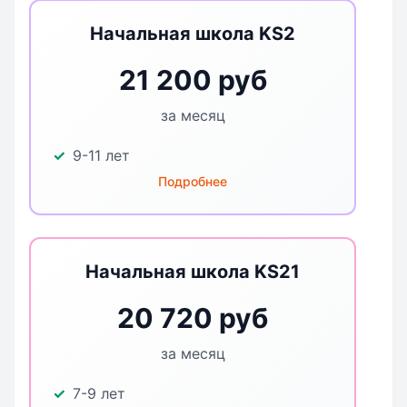
Начальная школа KS2
21 200 руб
за месяц
9-11 лет
Подробнее
Начальная школа KS21
20 720 руб
за месяц
7-9 лет