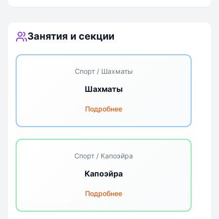
Международная
Школа в Москве
Занятия и секции
Спорт / Шахматы
Шахматы
Подробнее
Спорт / Капоэйра
Капоэйра
Подробнее