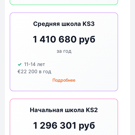
Средняя школа KS3
1 410 680 руб
за год
11-14 лет
€22 200 в год
Подробнее
Начальная школа KS2
1 296 301 руб