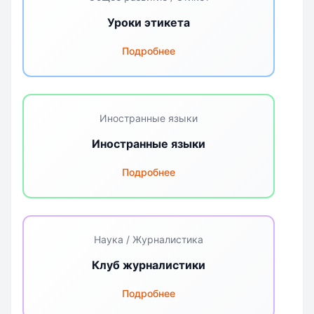
Уроки этикета
Подробнее
Иностранные языки
Иностранные языки
Подробнее
Наука / Журналистика
Клуб журналистики
Подробнее