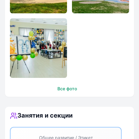
Кампус Санкт-
Кампус Санкт-
Петербург
Петербург
Кампус Санкт-
Все фото
Петербург
Занятия и секции
Общее развитие / Этикет