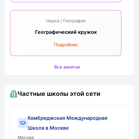
Наука / География
Географический кружок
Подробнее
Все занятия
Частные школы этой сети
Кембриджская Международная
Школа в Москве
Москва