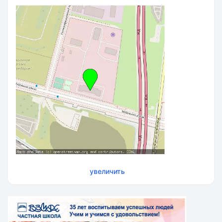
увеличить