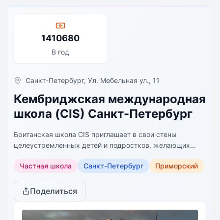
1410680
В год
Санкт-Петербург, Ул. Мебельная ул., 11
Кембриджская международная
школа (CIS) Санкт-Петербург
Британская школа CIS приглашает в свои стены
целеустремленных детей и подростков, желающих
получить престижное образование.
Частная школа
Санкт-Петербург
Приморский
Поделиться