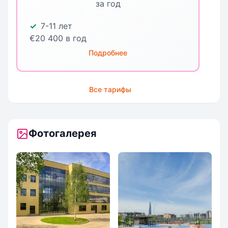
за год
7-11 лет
€20 400 в год
Подробнее
Все тарифы
Фотогалерея