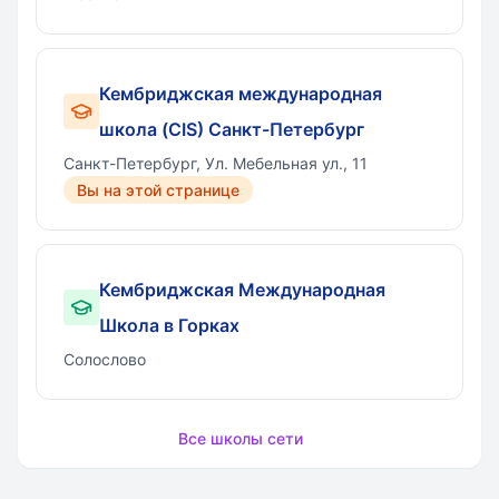
Кембриджская международная
школа (CIS) Санкт-Петербург
Санкт-Петербург, Ул. Мебельная ул., 11
Вы на этой странице
Кембриджская Международная
Школа в Горках
Солослово
Все школы сети