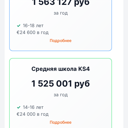
1 563 127 руб
за год
16-18 лет
€24 600 в год
Подробнее
Средняя школа KS4
1 525 001 руб
за год
14-16 лет
€24 000 в год
Подробнее