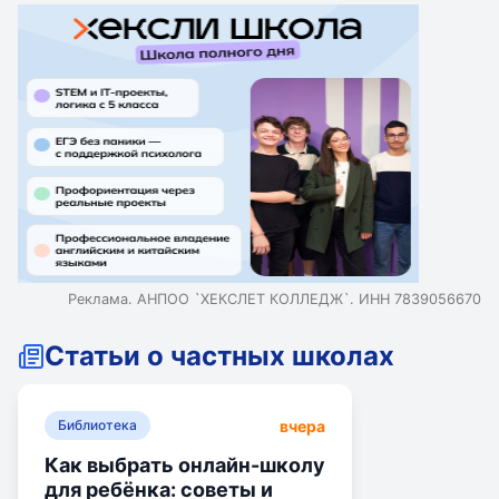
Реклама. АНПОО `ХЕКСЛЕТ КОЛЛЕДЖ`. ИНН 7839056670
Статьи о частных школах
вчера
Библиотека
Как выбрать онлайн-школу
для ребёнка: советы и