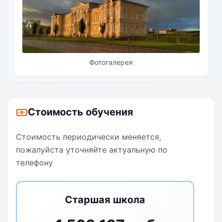
Фотогалерея
Стоимость обучения
Стоимость периодически меняется,
пожалуйста уточняйте актуальную по
телефону
Старшая школа