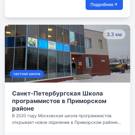
Подробнее
3.3 км
частная школа
Санкт-Петербургская Школа
программистов в Приморском
районе
В 2020 году Московская школа программистов
открывает новое отделение в Приморском районе
Санкт-Петербурга. Новое просторное отделение с