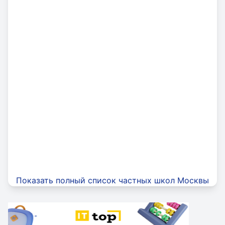
Показать полный список частных школ Москвы