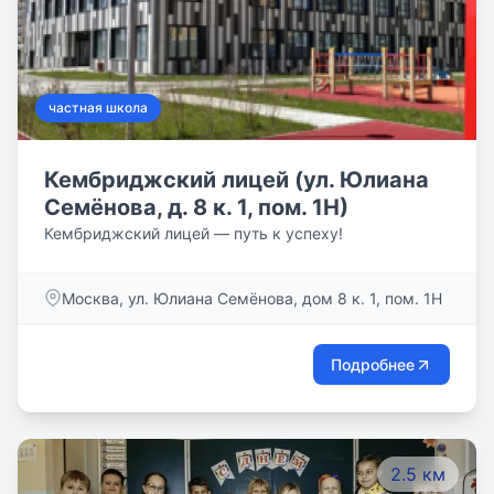
частная школа
Кембриджский лицей (ул. Юлиана
Семёнова, д. 8 к. 1, пом. 1Н)
Кембриджский лицей — путь к успеху!
Москва, ул. Юлиана Семёнова, дом 8 к. 1, пом. 1Н
Подробнее
2.5 км