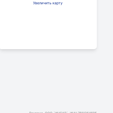
Увеличить карту