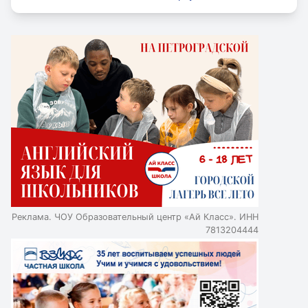
Реклама. ЧОУ Образовательный центр «Ай Класс». ИНН
7813204444