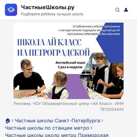
ЧастныеШколы.ру
👤
Подберите ребёнку лучшую школу
Реклама. ЧОУ Образовательный центр «Ай Класс». ИНН
7813204444
🏠
Частные школы Санкт-Петербурга
Частные школы по станции метро
Частные школы около метро Приморская