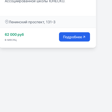
Ассоциированной школы ЮНЕСКО.
Ленинский проспект, 131-3
62 000 руб
Подробнее
в месяц