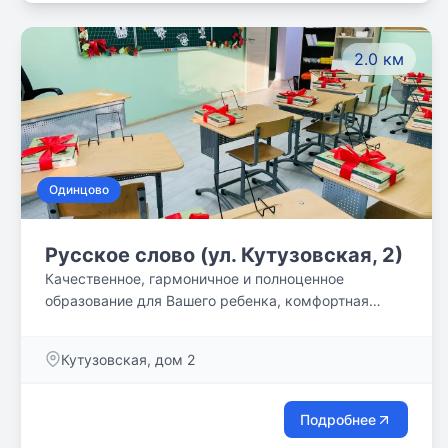
2.0 км
Одинцово
Русское слово (ул. Кутузовская, 2)
Качественное, гармоничное и полноценное
образование для Вашего ребенка, комфортная
учебная среда и классическая методика!
Кутузовская, дом 2
Подробнее