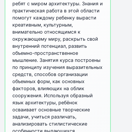
ребят с миром архитектуры. Знания и
практическая работа в этой области
помогут каждому ребенку вырасти
креативным, культурным,
внимательно относящимся к
окружающему миру, раскрыть свой
внутренний потенциал, развить
объемно-пространственное
мышление. Занятия курса построены
по принципу изучения выразительных
средств, способов организации
объемных форм, как основных
факторов, влияющих на облик
сооружения. Используя образный
язык архитектуры, ребёнок
осваивает основные творческие
задачи, учиться различать,
анализировать стилистические
особенности выдающихся