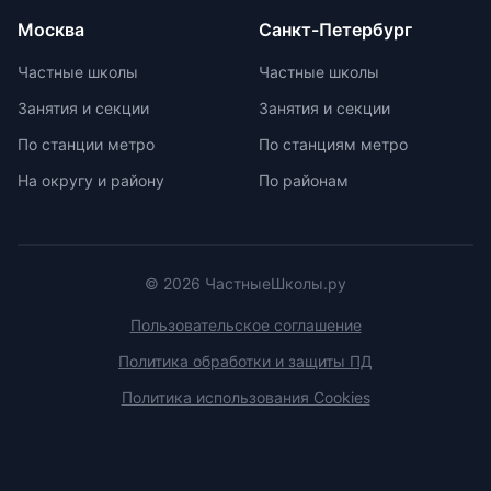
Москва
Санкт-Петербург
Частные школы
Частные школы
Занятия и секции
Занятия и секции
По станции метро
По станциям метро
На округу и району
По районам
© 2026 ЧастныеШколы.ру
Пользовательское соглашение
Политика обработки и защиты ПД
Политика использования Cookies