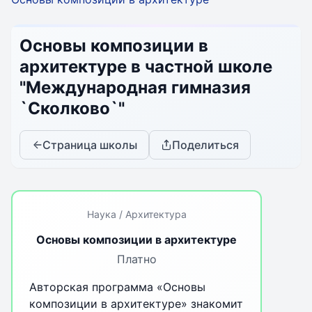
Основы композиции в
архитектуре в частной школе
"Международная гимназия
`Сколково`"
Страница школы
Поделиться
Наука / Архитектура
Основы композиции в архитектуре
Платно
Авторская программа «Основы
композиции в архитектуре» знакомит