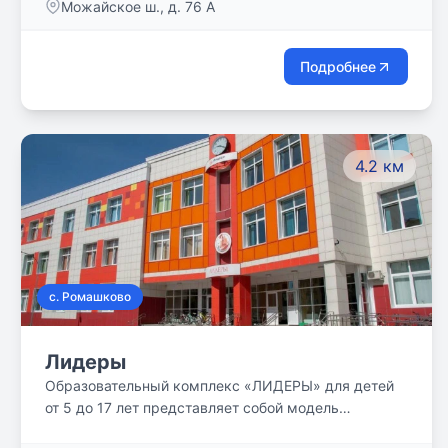
Можайское ш., д. 76 А
ДРУЖЕЛЮБНОЙ АТМОСФЕРЕ.
Подробнее
4.2 км
с. Ромашково
Лидеры
Образовательный комплекс «ЛИДЕРЫ» для детей
от 5 до 17 лет представляет собой модель
современной школы нового поколения. Обучение в