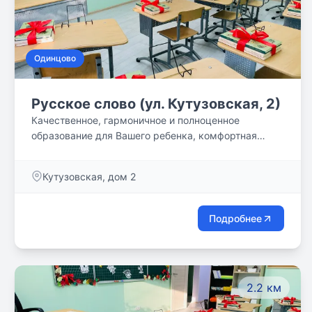
Одинцово
Русское слово (ул. Кутузовская, 2)
Качественное, гармоничное и полноценное
образование для Вашего ребенка, комфортная
учебная среда и классическая методика!
Кутузовская, дом 2
Подробнее
2.2 км