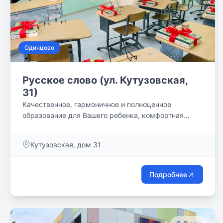
Одинцово
Русское слово (ул. Кутузовская,
31)
Качественное, гармоничное и полноценное
образование для Вашего ребенка, комфортная
учебная среда и классическая методика!
Кутузовская, дом 31
Подробнее