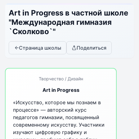
Art in Progress в частной школе
"Международная гимназия
`Сколково`"
Страница школы
Поделиться
Творчество / Дизайн
Art in Progress
«Искусство, которое мы познаем в
процессе» — авторский курс
педагогов гимназии, посвященный
современному искусству. Участники
изучают цифровую графику и