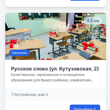
2.0 км
Одинцово
Русское слово (ул. Кутузовская, 2)
Качественное, гармоничное и полноценное
образование для Вашего ребенка, комфортная
учебная среда и классическая методика!
Кутузовская, дом 2
Подробнее