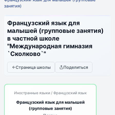
занятия)
Французский язык для
малышей (групповые занятия)
в частной школе
"Международная гимназия
`Сколково`"
Страница школы
Поделиться
Иностранные языки / Французский язык
Французский язык для малышей
(групповые занятия)