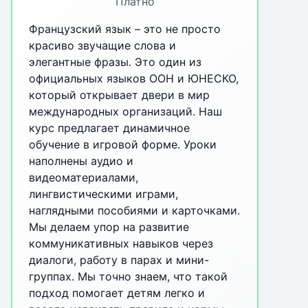
Платно
Французский язык – это не просто
красиво звучащие слова и
элегантные фразы. Это один из
официальных языков ООН и ЮНЕСКО,
который открывает двери в мир
международных организаций. Наш
курс предлагает динамичное
обучение в игровой форме. Уроки
наполнены аудио и
видеоматериалами,
лингвистическими играми,
наглядными пособиями и карточками.
Мы делаем упор на развитие
коммуникативных навыков через
диалоги, работу в парах и мини-
группах. Мы точно знаем, что такой
подход помогает детям легко и