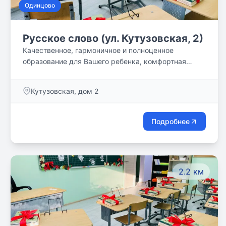
Одинцово
Русское слово (ул. Кутузовская, 2)
Качественное, гармоничное и полноценное
образование для Вашего ребенка, комфортная
учебная среда и классическая методика!
Кутузовская, дом 2
Подробнее
2.2 км