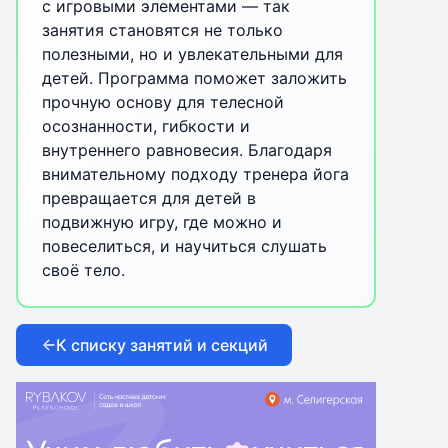
с игровыми элементами — так
занятия становятся не только
полезными, но и увлекательными для
детей. Программа поможет заложить
прочную основу для телесной
осознанности, гибкости и
внутреннего равновесия. Благодаря
внимательному подходу тренера йога
превращается для детей в
подвижную игру, где можно и
повеселиться, и научиться слушать
своё тело.
К списку занятий и секций