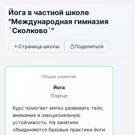
Йога в частной школе
"Международная гимназия
`Сколково`"
Страница школы
Поделиться
Общее развитие
Йога
Платно
Курс помогает мягко развивать тело,
внимание и эмоциональную
устойчивость. На занятиях
объединяются базовые практики йоги